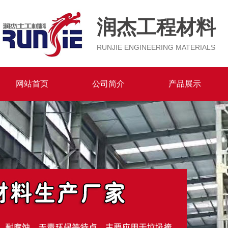
润杰工程材料
RUNJIE ENGINEERING MATERIALS
网站首页
公司简介
产品展示