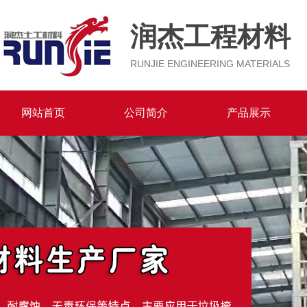
润杰工程材料
RUNJIE ENGINEERING MATERIALS
网站首页
公司简介
产品展示